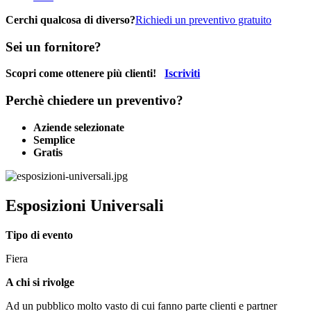
Cerchi qualcosa di diverso?
Richiedi un preventivo gratuito
Sei un fornitore?
Scopri come ottenere più clienti!
Iscriviti
Perchè chiedere un preventivo?
Aziende selezionate
Semplice
Gratis
Esposizioni Universali
Tipo di evento
Fiera
A chi si rivolge
Ad un pubblico molto vasto di cui fanno parte clienti e partner