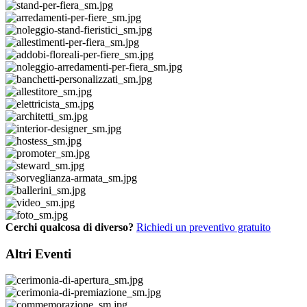
Cerchi qualcosa di diverso?
Richiedi un preventivo gratuito
Altri Eventi