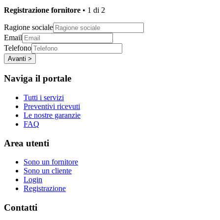
Registrazione fornitore
• 1 di 2
Ragione sociale
Email
Telefono
Naviga il portale
Tutti i servizi
Preventivi ricevuti
Le nostre garanzie
FAQ
Area utenti
Sono un fornitore
Sono un cliente
Login
Registrazione
Contatti