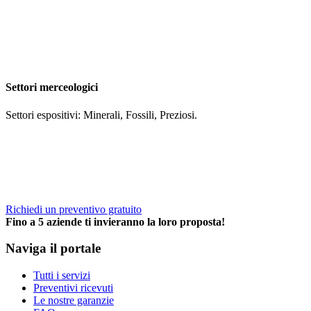
Settori merceologici
Settori espositivi: Minerali, Fossili, Preziosi.
Richiedi un preventivo gratuito
Fino a 5 aziende ti invieranno la loro proposta!
Naviga il portale
Tutti i servizi
Preventivi ricevuti
Le nostre garanzie