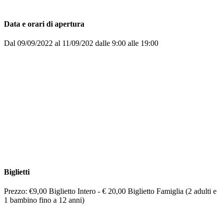
Data e orari di apertura
Dal 09/09/2022 al 11/09/202 dalle 9:00 alle 19:00
Biglietti
Prezzo: €9,00 Biglietto Intero - € 20,00 Biglietto Famiglia (2 adulti e
1 bambino fino a 12 anni)