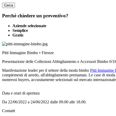
Cerca
Perchè chiedere un preventivo?
Aziende selezionate
Semplice
Gratis
Pitti Immagine Bimbo • Firenze
Presentazione delle Collezioni Abbigliamento e Accessori Bimbo 0/1
Manifestazione leader per il settore della moda bimbo
Pitti Immagine
complementi di arredo, all'abbigliamento premaman. Le case di moda più 
numerosi buyers, accuratamente selezionati sul mercato internazionale.
Data e orari di apertura
Da 22/06/2022 a 24/06/2022 dalle 09.00 alle 18.00.
Contatti