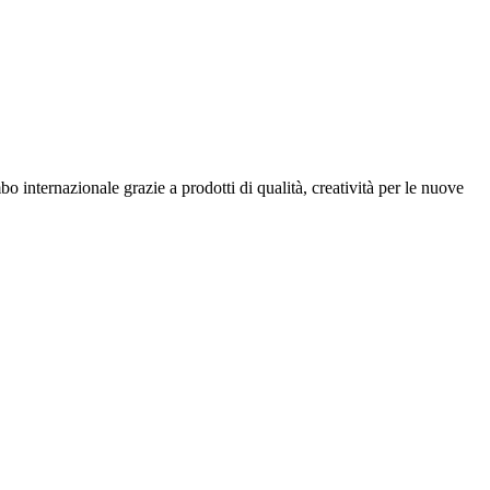
internazionale grazie a prodotti di qualità, creatività per le nuove