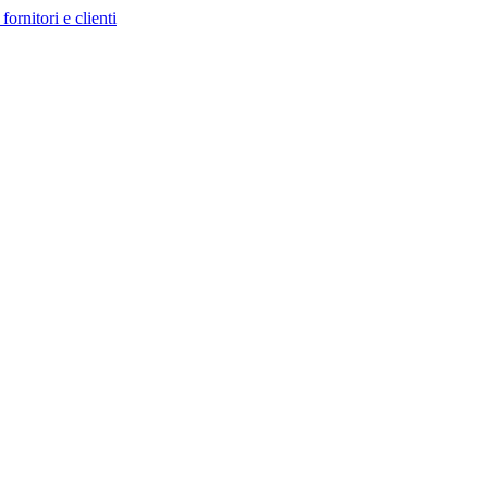
fornitori e clienti