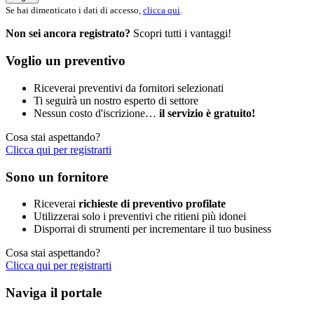
Se hai dimenticato i dati di accesso,
clicca qui
.
Non sei ancora registrato?
Scopri tutti i vantaggi!
Voglio un preventivo
Riceverai preventivi da fornitori selezionati
Ti seguirà un nostro esperto di settore
Nessun costo d'iscrizione…
il servizio è gratuito!
Cosa stai aspettando?
Clicca qui per registrarti
Sono un fornitore
Riceverai
richieste di preventivo profilate
Utilizzerai solo i preventivi che ritieni più idonei
Disporrai di strumenti per incrementare il tuo business
Cosa stai aspettando?
Clicca qui per registrarti
Naviga il portale