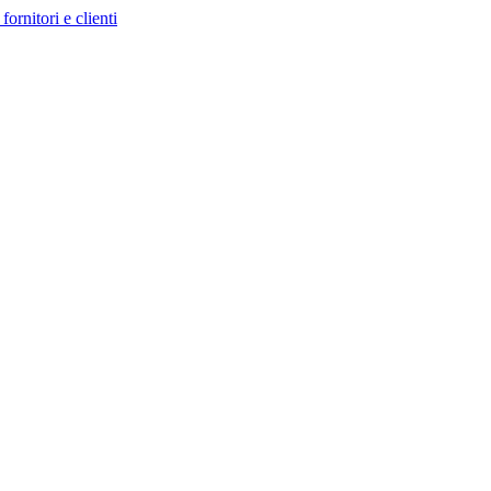
fornitori e clienti